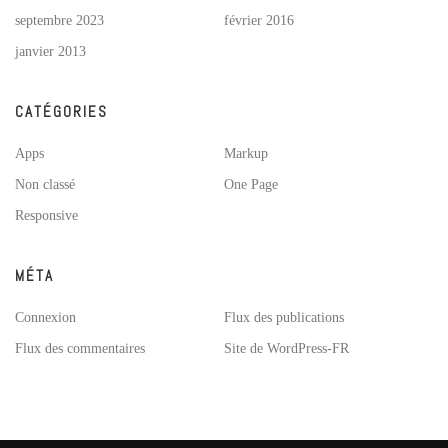
septembre 2023
février 2016
janvier 2013
CATÉGORIES
Apps
Markup
Non classé
One Page
Responsive
MÉTA
Connexion
Flux des publications
Flux des commentaires
Site de WordPress-FR