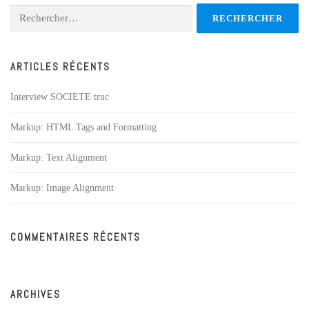
Rechercher :
ARTICLES RÉCENTS
Interview SOCIETE truc
Markup: HTML Tags and Formatting
Markup: Text Alignment
Markup: Image Alignment
COMMENTAIRES RÉCENTS
ARCHIVES