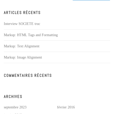
ARTICLES RÉCENTS
Interview SOCIETE truc
Markup: HTML Tags and Formatting
Markup: Text Alignment
Markup: Image Alignment
COMMENTAIRES RÉCENTS
ARCHIVES
septembre 2023
février 2016