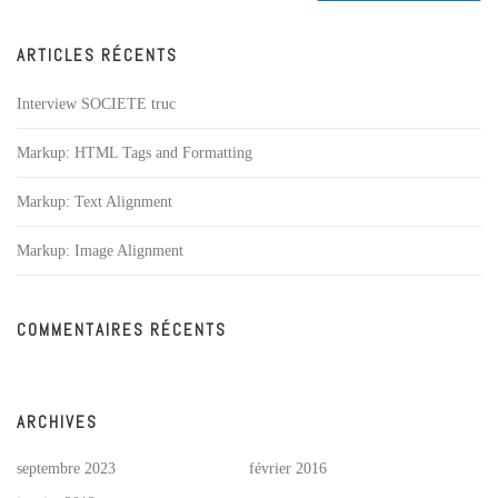
ARTICLES RÉCENTS
Interview SOCIETE truc
Markup: HTML Tags and Formatting
Markup: Text Alignment
Markup: Image Alignment
COMMENTAIRES RÉCENTS
ARCHIVES
septembre 2023
février 2016